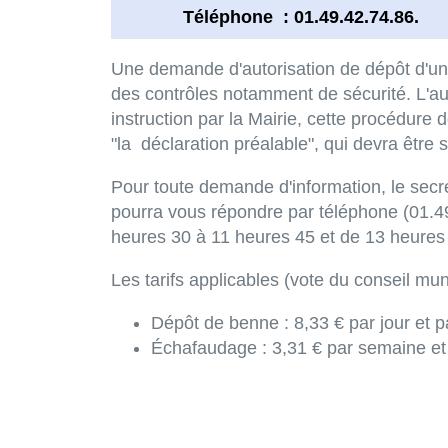
Téléphone : 01.49.42.74.86.
Une demande d'autorisation de dépôt d'u
des contrôles notamment de sécurité. L'au
instruction par la Mairie, cette procédure
"la déclaration préalable", qui devra être
Pour toute demande d'information, le secr
pourra vous répondre par téléphone (01.49
heures 30 à 11 heures 45 et de 13 heures
Les tarifs applicables (vote du conseil mu
Dépôt de benne : 8,33 € par jour et
Échafaudage : 3,31 € par semaine et 